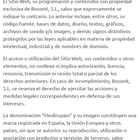
El Sitio Web, su programación y contenidos son propiedad
exclusiva de Bosonit, S.L., salvo que expresamente se
indique lo contrario. Lo anterior incluye, entre otros, su
código fuente, bases de datos, diseño, textos, gráficos,
archivos de sonido y/o imagen, y demás signos distintivos
protegidos por las leyes aplicables en materia de propiedad
intelectual, industrial y de nombres de dominio.
El acceso o utilización del Sitio Web, sus contenidos u otros
elementos, no conlleva ni implica autorización, licencia,
renuncia, transmisión ni cesión total o parcial de los
derechos anteriores. En caso de incumplimiento, Bosonit,
S.L. se reserva el derecho de ejercitar las acciones y
medidas legales correspondientes en defensa de sus
intereses.
La denominación “Medinspain” y su imagen constituyen una
marca registrada en España, la Unión Europea y otros
países, sin que se autorice su reproducción, utilización o
asociación con productos o servicios de terceros, salvo