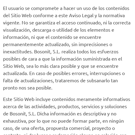
El usuario se compromete a hacer un uso de los contenidos
del Sitio Web conforme a este Aviso Legal y la normativa
vigente. No se garantiza el acceso continuado, ni la correcta
visualización, descarga o utilidad de los elementos e
información, ni que el contenido se encuentre
permanentemente actualizado, sin imprecisiones o
inexactitudes. Bosonit, S.L. realiza todos los esfuerzos
posibles de cara a que la información suministrada en el
Sitio Web, sea lo más clara posible y que se encuentre
actualizada. En caso de posibles errores, interrupciones o
falta de actualizaciones, trataremos de subsanarlo tan
pronto nos sea posible.
Este Sitio Web incluye contenidos meramente informativos
acerca de las actividades, productos, servicios y soluciones
de Bosonit, S.L. Dicha información es descriptiva y no
exhaustiva, por lo que no puede formar parte, en ningún
caso, de una oferta, propuesta comercial, proyecto o