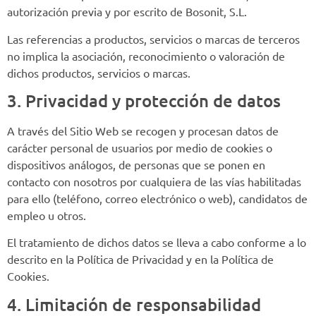
autorización previa y por escrito de Bosonit, S.L.
Las referencias a productos, servicios o marcas de terceros
no implica la asociación, reconocimiento o valoración de
dichos productos, servicios o marcas.
3. Privacidad y protección de datos
A través del Sitio Web se recogen y procesan datos de
carácter personal de usuarios por medio de cookies o
dispositivos análogos, de personas que se ponen en
contacto con nosotros por cualquiera de las vías habilitadas
para ello (teléfono, correo electrónico o web), candidatos de
empleo u otros.
El tratamiento de dichos datos se lleva a cabo conforme a lo
descrito en la Política de Privacidad y en la Política de
Cookies.
4. Limitación de responsabilidad